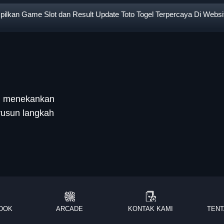
n Result Update Toto Togel Terpercaya Di Website mahyong288
g menekankan
yusun langkah
OOK
ARCADE
KONTAK KAMI
TENT