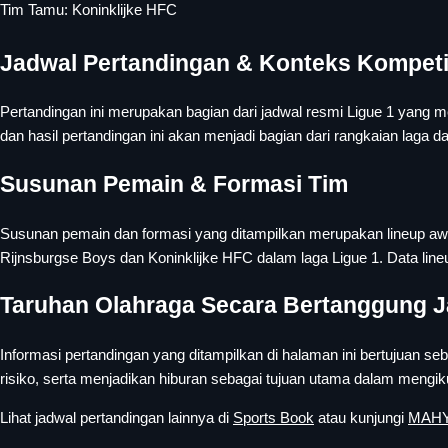
Tim Tamu: Koninklijke HFC
Jadwal Pertandingan & Konteks Kompeti
Pertandingan ini merupakan bagian dari jadwal resmi Ligue 1 yang 
dan hasil pertandingan ini akan menjadi bagian dari rangkaian laga 
Susunan Pemain & Formasi Tim
Susunan pemain dan formasi yang ditampilkan merupakan lineup awa
Rijnsburgse Boys dan Koninklijke HFC dalam laga Ligue 1. Data lineu
Taruhan Olahraga Secara Bertanggung 
Informasi pertandingan yang ditampilkan di halaman ini bertujua
risiko, serta menjadikan hiburan sebagai tujuan utama dalam mengiku
Lihat jadwal pertandingan lainnya di
Sports Book
atau kunjungi
MAH