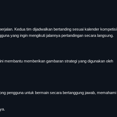
jalan. Kedua tim dijadwalkan bertanding sesuai kalender kompetisi
engguna yang ingin mengikuti jalannya pertandingan secara langsung.
i ini membantu memberikan gambaran strategi yang digunakan oleh
dorong pengguna untuk bermain secara bertanggung jawab, memahami
ya.