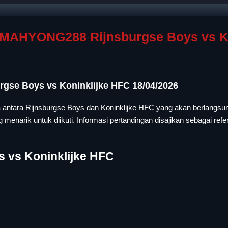
a MAHYONG288 Rijnsburgse Boys vs Ko
gse Boys vs Koninklijke HFC 18/04/2026
a antara Rijnsburgse Boys dan Koninklijke HFC yang akan berlangsun
menarik untuk diikuti. Informasi pertandingan disajikan sebagai re
s vs Koninklijke HFC