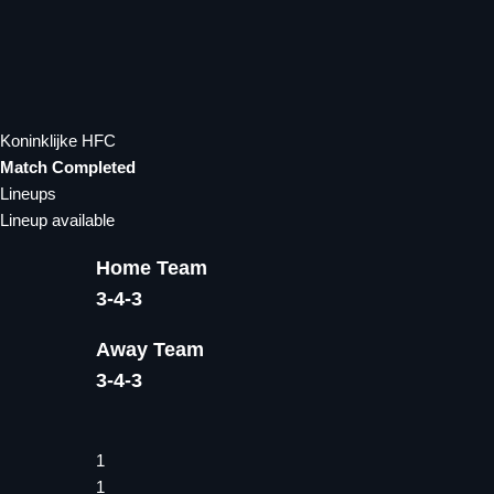
Koninklijke HFC
Match Completed
Lineups
Lineup available
Home Team
3-4-3
Away Team
3-4-3
1
1