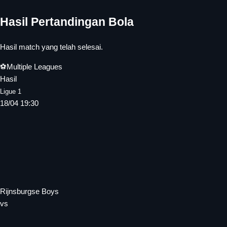
Hasil Pertandingan Bola
Hasil match yang telah selesai.
⚽
Multiple Leagues
Hasil
Ligue 1
18/04 19:30
Rijnsburgse Boys
vs