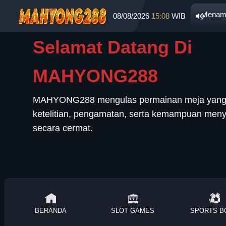
Pemberitahuan : Situs Resmi Menampilkan Game Slot da
08/08/2026
15:08
WIB
Selamat Datang Di
MAHYONG288
MAHYONG288 mengulas permainan meja yan
ketelitian, pengamatan, serta kemampuan men
secara cermat.
BERANDA
SLOT GAMES
SPORTS B