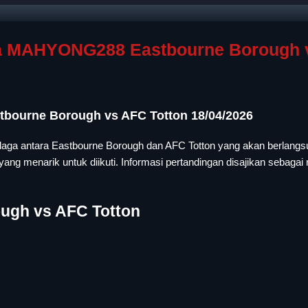
ga MAHYONG288 Eastbourne Borough v
bourne Borough vs AFC Totton 18/04/2026
laga antara Eastbourne Borough dan AFC Totton yang akan berlangsu
ng menarik untuk diikuti. Informasi pertandingan disajikan sebagai
ough vs AFC Totton