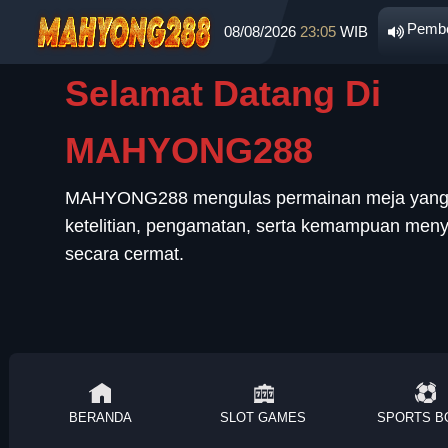
Pemberitahuan : Situs Re
08/08/2026
23:05
WIB
Selamat Datang Di
MAHYONG288
MAHYONG288 mengulas permainan meja yan
ketelitian, pengamatan, serta kemampuan men
secara cermat.
BERANDA
SLOT GAMES
SPORTS B