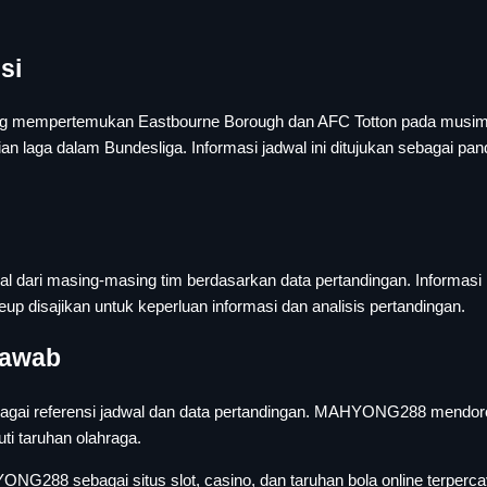
si
ang mempertemukan Eastbourne Borough dan AFC Totton pada musim b
aian laga dalam Bundesliga. Informasi jadwal ini ditujukan sebagai p
l dari masing-masing tim berdasarkan data pertandingan. Informas
up disajikan untuk keperluan informasi dan analisis pertandingan.
Jawab
n sebagai referensi jadwal dan data pertandingan. MAHYONG288 men
ti taruhan olahraga.
YONG288
sebagai situs slot, casino, dan taruhan bola online terperca