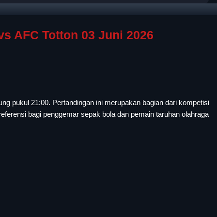
s AFC Totton 03 Juni 2026
ng pukul 21:00. Pertandingan ini merupakan bagian dari kompetisi
 referensi bagi penggemar sepak bola dan pemain taruhan olahraga