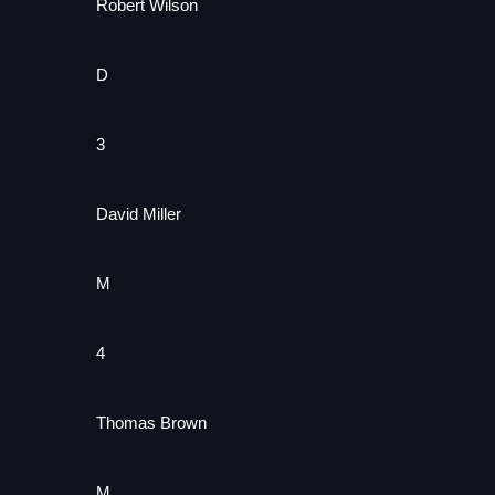
Robert Wilson
D
3
David Miller
M
4
Thomas Brown
M