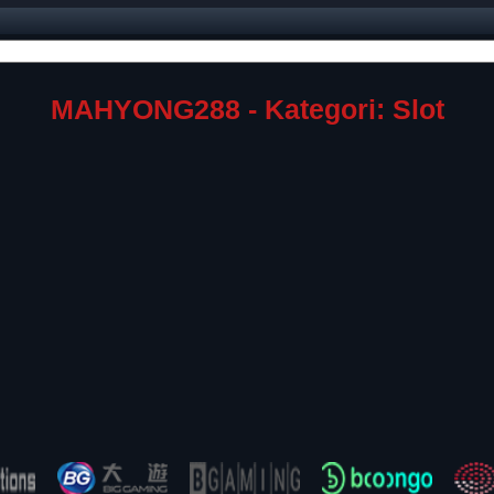
MAHYONG288
- Kategori: Slot