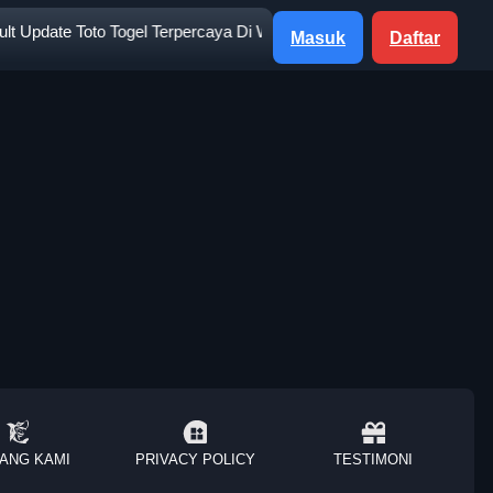
date Toto Togel Terpercaya Di Website mahyong288
Masuk
Daftar
ANG KAMI
PRIVACY POLICY
TESTIMONI