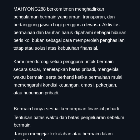
MAHYONG288 berkomitmen menghadirkan
pengalaman bermain yang aman, transparan, dan
bertanggung jawab bagi pengguna dewasa. Aktivitas
permainan dan taruhan harus dipahami sebagai hiburan
berisiko, bukan sebagai cara memperoleh penghasilan
tetap atau solusi atas kebutuhan finansial.
Kami mendorong setiap pengguna untuk bermain
secara sadar, menetapkan batas pribadi, mengelola
waktu bermain, serta berhenti ketika permainan mulai
memengaruhi kondisi keuangan, emosi, pekerjaan,
atau hubungan pribadi.
Bermain hanya sesuai kemampuan finansial pribadi.
Tentukan batas waktu dan batas pengeluaran sebelum
bermain.
Jangan mengejar kekalahan atau bermain dalam