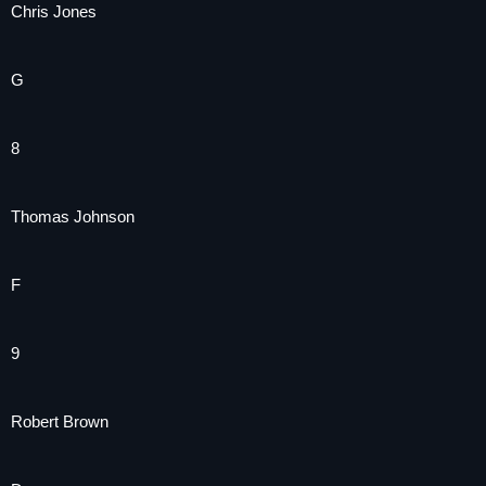
Chris Jones
G
8
Thomas Johnson
F
9
Robert Brown