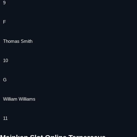
9
F
Thomas Smith
10
G
William Williams
11