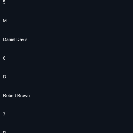
5
M
Daniel Davis
6
D
Robert Brown
7
D