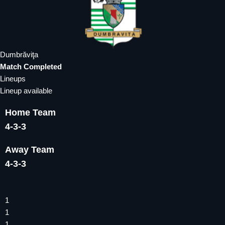
Dumbrăviţa
Match Completed
Lineups
Lineup available
Home Team
4-3-3
Away Team
4-3-3
1
1
1