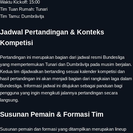
Waktu Kickoff: 15:00
Tim Tuan Rumah: Tunari
Tim Tamu: Dumbrăviţa
Jadwal Pertandingan & Konteks
Kompetisi
Pertandingan ini merupakan bagian dari jadwal resmi Bundesliga
yang mempertemukan Tunari dan Dumbrăviţa pada musim berjalan.
Kedua tim dijadwalkan bertanding sesuai kalender kompetisi dan
hasil pertandingan ini akan menjadi bagian dari rangkaian laga dalam
Bundesliga. Informasi jadwal ini ditujukan sebagai panduan bagi
pengguna yang ingin mengikuti jalannya pertandingan secara
langsung.
Susunan Pemain & Formasi Tim
Susunan pemain dan formasi yang ditampilkan merupakan lineup