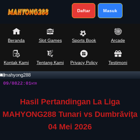
Daftar
Masuk
Beranda
Slot Games
Sports Book
Arcade
Kontak Kami
Tentang Kami
Privacy Policy
Testimoni
hyong288
09/08
22:01
WIB
Hasil Pertandingan La Liga
MAHYONG288 Tunari vs Dumbrăviţa
04 Mei 2026