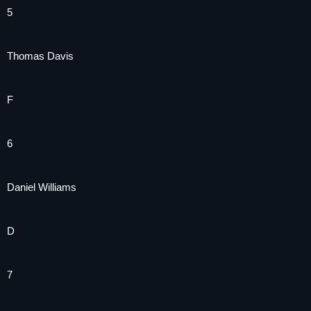
5
Thomas Davis
F
6
Daniel Williams
D
7