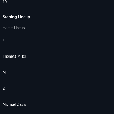
10
Starting Lineup
Home Lineup
1
Thomas Miller
M
2
Michael Davis