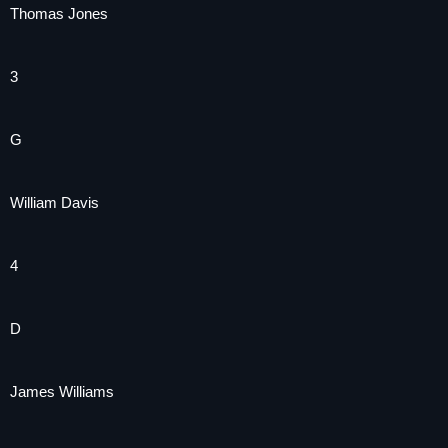
Thomas Jones
3
G
William Davis
4
D
James Williams