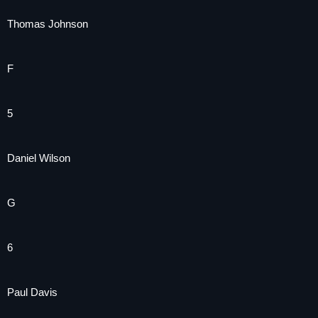
Thomas Johnson
F
5
Daniel Wilson
G
6
Paul Davis