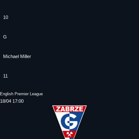
10
G
Michael Miller
11
English Premier League
18/04 17:00