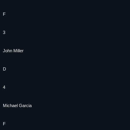
F
3
John Miller
D
4
Michael Garcia
F