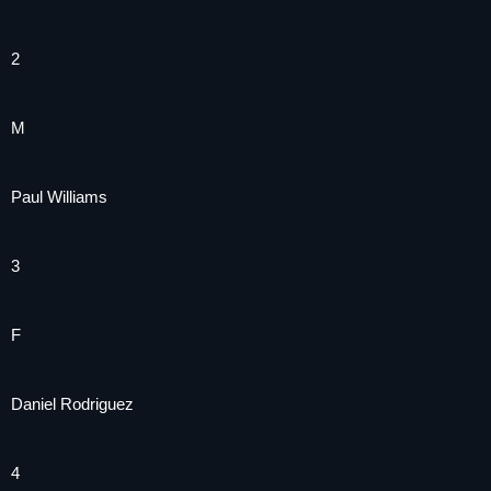
2
M
Paul Williams
3
F
Daniel Rodriguez
4