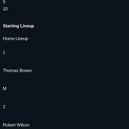
9
10
Starting Lineup
Home Lineup
1
Thomas Brown
M
2
Robert Wilson