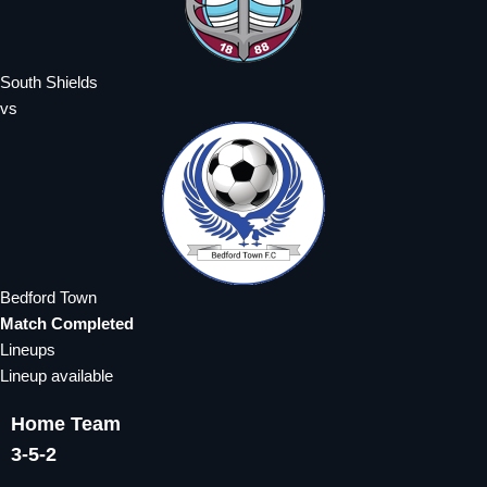
South Shields
vs
Bedford Town
Match Completed
Lineups
Lineup available
Home Team
3-5-2