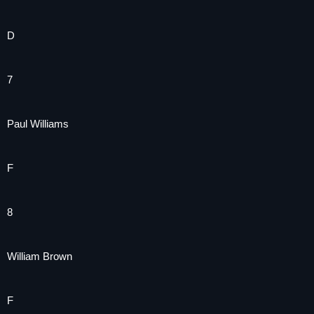
D
7
Paul Williams
F
8
William Brown
F