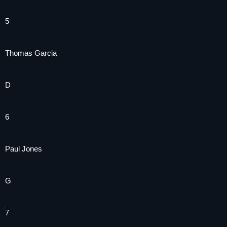
5
Thomas Garcia
D
6
Paul Jones
G
7