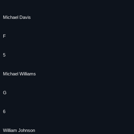
Michael Davis
F
5
Michael Williams
G
6
William Johnson