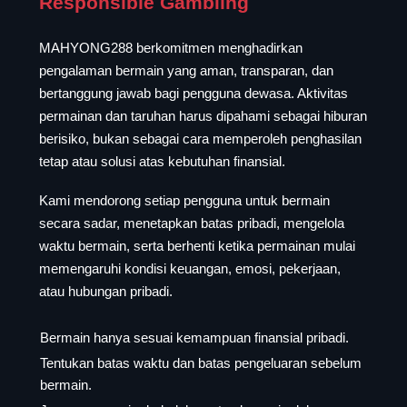
Responsible Gambling
MAHYONG288 berkomitmen menghadirkan
pengalaman bermain yang aman, transparan, dan
bertanggung jawab bagi pengguna dewasa. Aktivitas
permainan dan taruhan harus dipahami sebagai hiburan
berisiko, bukan sebagai cara memperoleh penghasilan
tetap atau solusi atas kebutuhan finansial.
Kami mendorong setiap pengguna untuk bermain
secara sadar, menetapkan batas pribadi, mengelola
waktu bermain, serta berhenti ketika permainan mulai
memengaruhi kondisi keuangan, emosi, pekerjaan,
atau hubungan pribadi.
Bermain hanya sesuai kemampuan finansial pribadi.
Tentukan batas waktu dan batas pengeluaran sebelum
bermain.