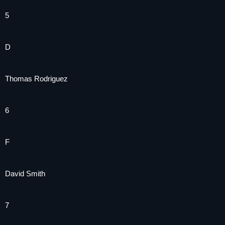
5
D
Thomas Rodriguez
6
F
David Smith
7