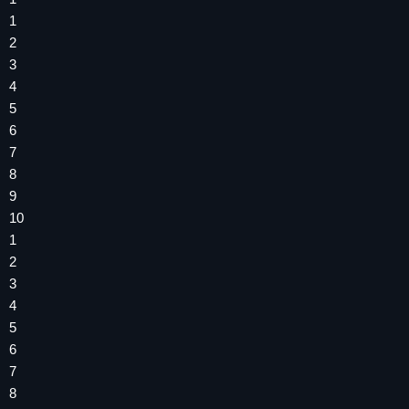
1
2
3
4
5
6
7
8
9
10
1
2
3
4
5
6
7
8