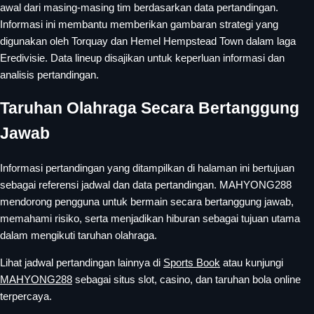
awal dari masing-masing tim berdasarkan data pertandingan.
Informasi ini membantu memberikan gambaran strategi yang
digunakan oleh Torquay dan Hemel Hempstead Town dalam laga
Eredivisie. Data lineup disajikan untuk keperluan informasi dan
analisis pertandingan.
Taruhan Olahraga Secara Bertanggung
Jawab
Informasi pertandingan yang ditampilkan di halaman ini bertujuan
sebagai referensi jadwal dan data pertandingan. MAHYONG288
mendorong pengguna untuk bermain secara bertanggung jawab,
memahami risiko, serta menjadikan hiburan sebagai tujuan utama
dalam mengikuti taruhan olahraga.
Lihat jadwal pertandingan lainnya di
Sports Book
atau kunjungi
MAHYONG288
sebagai situs slot, casino, dan taruhan bola online
terpercaya.