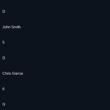
D
John Smith
5
D
Chris Garcia
6
G