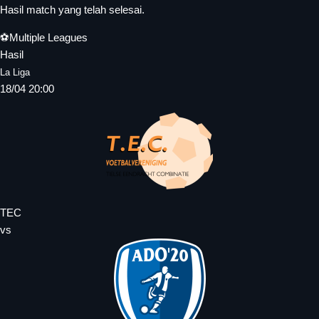
Hasil match yang telah selesai.
⚽
Multiple Leagues
Hasil
La Liga
18/04 20:00
TEC
vs