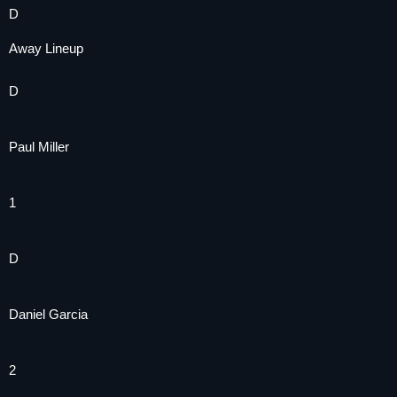
D
Away Lineup
D
Paul Miller
1
D
Daniel Garcia
2