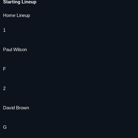
Starting Lineup
Home Lineup
1
Paul Wilson
F
2
David Brown
G