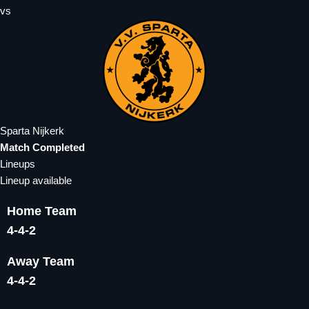
vs
Sparta Nijkerk
Match Completed
Lineups
Lineup available
Home Team
4-4-2
Away Team
4-4-2