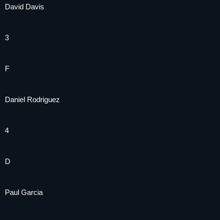
David Davis
3
F
Daniel Rodriguez
4
D
Paul Garcia