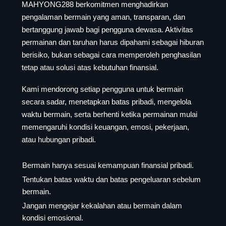
MAHYONG288 berkomitmen menghadirkan
pengalaman bermain yang aman, transparan, dan
bertanggung jawab bagi pengguna dewasa. Aktivitas
permainan dan taruhan harus dipahami sebagai hiburan
berisiko, bukan sebagai cara memperoleh penghasilan
tetap atau solusi atas kebutuhan finansial.
Kami mendorong setiap pengguna untuk bermain
secara sadar, menetapkan batas pribadi, mengelola
waktu bermain, serta berhenti ketika permainan mulai
memengaruhi kondisi keuangan, emosi, pekerjaan,
atau hubungan pribadi.
Bermain hanya sesuai kemampuan finansial pribadi.
Tentukan batas waktu dan batas pengeluaran sebelum
bermain.
Jangan mengejar kekalahan atau bermain dalam
kondisi emosional.