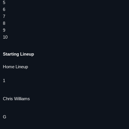
5
6
7
8
9
10
Starting Lineup
Home Lineup
1
Chris Williams
G