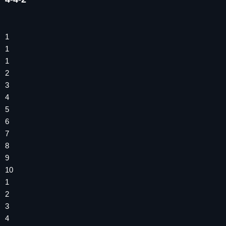
1
1
1
2
3
4
5
6
7
8
9
10
1
2
3
4