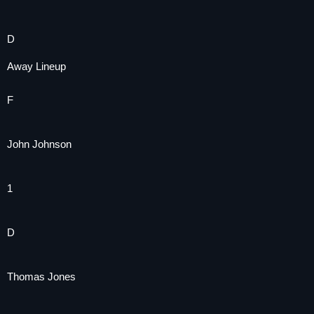
D
Away Lineup
F
John Johnson
1
D
Thomas Jones