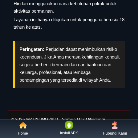
Hindari menggunakan dana kebutuhan pokok untuk
aktivitas permainan.
Layanan ini hanya ditujukan untuk pengguna berusia 18
tahun ke atas.
Peringatan:
Perjudian dapat menimbulkan risiko
kecanduan. Jika Anda merasa kehilangan kendali,
segera berhenti bermain dan cari bantuan dari
keluarga, profesional, atau lembaga
pendampingan yang tersedia di wilayah Anda.
© 2026
MAHYONG288
| . Semua Hak Dilindungi.
Install APK
Home
Hubungi Kami