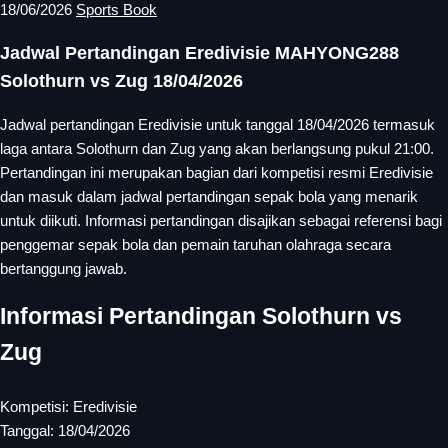
18/06/2026
Sports Book
Jadwal Pertandingan Eredivisie MAHYONG288
Solothurn vs Zug 18/04/2026
Jadwal pertandingan Eredivisie untuk tanggal 18/04/2026 termasuk
laga antara Solothurn dan Zug yang akan berlangsung pukul 21:00.
Pertandingan ini merupakan bagian dari kompetisi resmi Eredivisie
dan masuk dalam jadwal pertandingan sepak bola yang menarik
untuk diikuti. Informasi pertandingan disajikan sebagai referensi bagi
penggemar sepak bola dan pemain taruhan olahraga secara
bertanggung jawab.
Informasi Pertandingan Solothurn vs
Zug
Kompetisi: Eredivisie
Tanggal: 18/04/2026