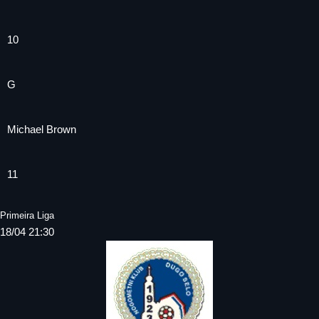
10
G
Michael Brown
11
Primeira Liga
18/04 21:30