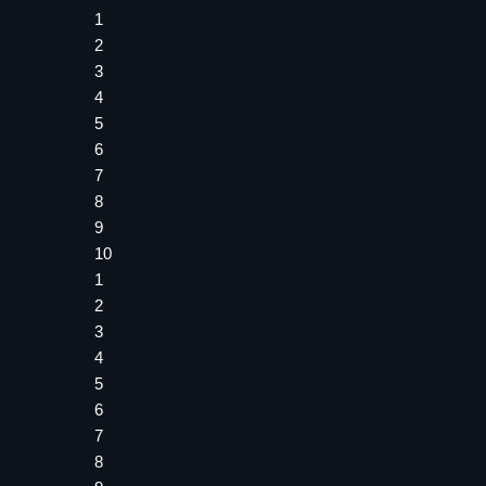
1
2
3
4
5
6
7
8
9
10
1
2
3
4
5
6
7
8