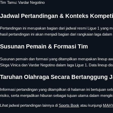
Tim Tamu: Vardar Negotino
Jadwal Pertandingan & Konteks Kompeti
Pertandingan ini merupakan bagian dari jadwal resmi Ligue 1 yang 
hasil pertandingan ini akan menjadi bagian dari rangkaian laga dalam
Susunan Pemain & Formasi Tim
Susunan pemain dan formasi yang ditampilkan merupakan lineup awa
Sloga Vinica dan Vardar Negotino dalam laga Ligue 1. Data lineup dis
Taruhan Olahraga Secara Bertanggung 
Informasi pertandingan yang ditampilkan di halaman ini bertujua
risiko, serta menjadikan hiburan sebagai tujuan utama dalam mengiku
Lihat jadwal pertandingan lainnya di
Sports Book
atau kunjungi
MAH