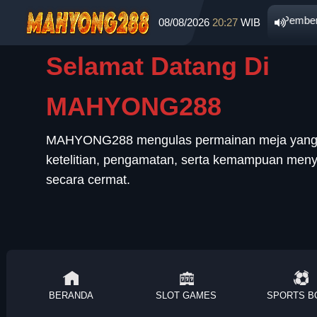
Pemberitahuan : Situs R
08/08/2026
20:27
WIB
Selamat Datang Di
MAHYONG288
MAHYONG288 mengulas permainan meja yan
ketelitian, pengamatan, serta kemampuan men
secara cermat.
BERANDA
SLOT GAMES
SPORTS B