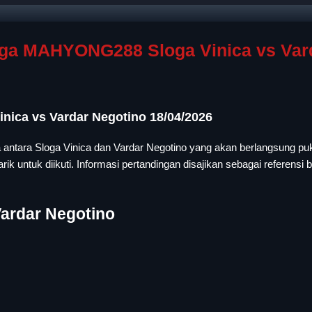
iga MAHYONG288 Sloga Vinica vs Var
ica vs Vardar Negotino 18/04/2026
 antara Sloga Vinica dan Vardar Negotino yang akan berlangsung puk
k untuk diikuti. Informasi pertandingan disajikan sebagai referens
Vardar Negotino