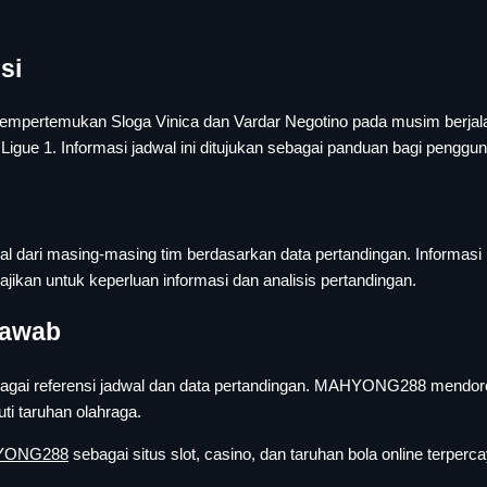
si
mempertemukan Sloga Vinica dan Vardar Negotino pada musim berjala
 Ligue 1. Informasi jadwal ini ditujukan sebagai panduan bagi penggu
l dari masing-masing tim berdasarkan data pertandingan. Informas
ajikan untuk keperluan informasi dan analisis pertandingan.
Jawab
n sebagai referensi jadwal dan data pertandingan. MAHYONG288 men
ti taruhan olahraga.
YONG288
sebagai situs slot, casino, dan taruhan bola online terperca