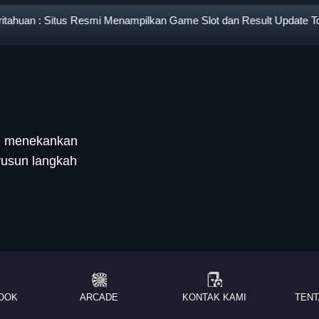
esmi Menampilkan Game Slot dan Result Update Toto Togel Terper
g menekankan
yusun langkah
OOK
ARCADE
KONTAK KAMI
TENT