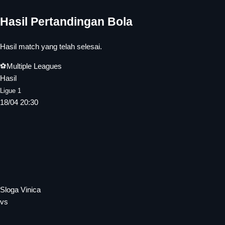
Hasil Pertandingan Bola
Hasil match yang telah selesai.
⚽
Multiple Leagues
Hasil
Ligue 1
18/04 20:30
Sloga Vinica
vs