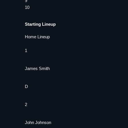
9
10
Starting Lineup
Home Lineup
1
James Smith
D
2
John Johnson