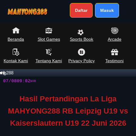
Daftar
Masuk
Beranda
Slot Games
Sports Book
Arcade
Kontak Kami
Tentang Kami
Privacy Policy
Testimoni
Selamat Datang Di mahyong288
07/08
09:02
WIB
Hasil Pertandingan La Liga
MAHYONG288 RB Leipzig U19 vs
Kaiserslautern U19 22 Juni 2026