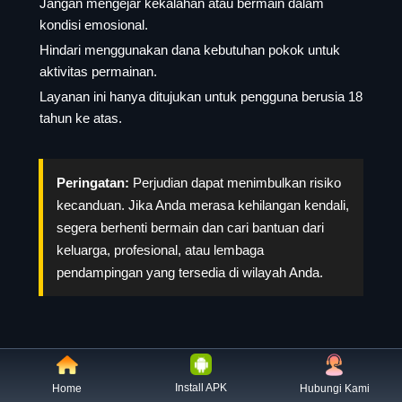
Jangan mengejar kekalahan atau bermain dalam
kondisi emosional.
Hindari menggunakan dana kebutuhan pokok untuk
aktivitas permainan.
Layanan ini hanya ditujukan untuk pengguna berusia 18
tahun ke atas.
Peringatan:
Perjudian dapat menimbulkan risiko
kecanduan. Jika Anda merasa kehilangan kendali,
segera berhenti bermain dan cari bantuan dari
keluarga, profesional, atau lembaga
pendampingan yang tersedia di wilayah Anda.
© 2026
MAHYONG288
| . Semua Hak Dilindungi.
Install APK
Home
Hubungi Kami