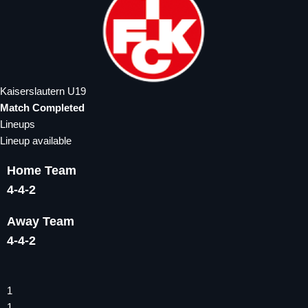
Kaiserslautern U19
Match Completed
Lineups
Lineup available
Home Team
4-4-2
Away Team
4-4-2
1
1