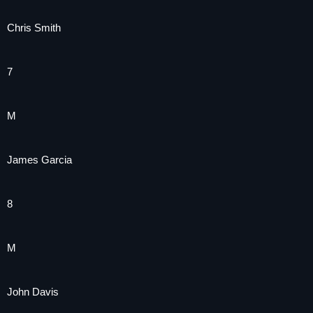
Chris Smith
7
M
James Garcia
8
M
John Davis