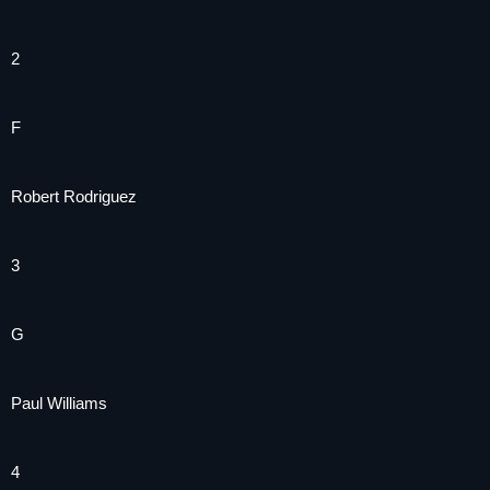
2
F
Robert Rodriguez
3
G
Paul Williams
4