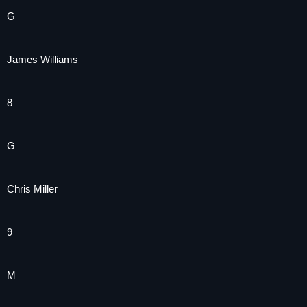
G
James Williams
8
G
Chris Miller
9
M