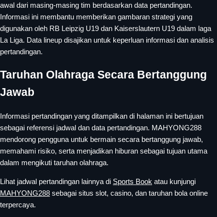
awal dari masing-masing tim berdasarkan data pertandingan.
Informasi ini membantu memberikan gambaran strategi yang
digunakan oleh RB Leipzig U19 dan Kaiserslautern U19 dalam laga
La Liga. Data lineup disajikan untuk keperluan informasi dan analisis
pertandingan.
Taruhan Olahraga Secara Bertanggung
Jawab
Informasi pertandingan yang ditampilkan di halaman ini bertujuan
sebagai referensi jadwal dan data pertandingan. MAHYONG288
mendorong pengguna untuk bermain secara bertanggung jawab,
memahami risiko, serta menjadikan hiburan sebagai tujuan utama
dalam mengikuti taruhan olahraga.
Lihat jadwal pertandingan lainnya di
Sports Book
atau kunjungi
MAHYONG288
sebagai situs slot, casino, dan taruhan bola online
terpercaya.