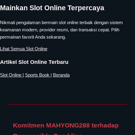
Mainkan Slot Online Terpercaya
Nikmati pengalaman bermain slot online terbaik dengan sistem
keamanan modern, provider resmi, dan transaksi cepat. Pilih
permainan favorit Anda sekarang.
Lihat Semua Slot Online
Artikel Slot Online Terbaru
Slot Online
|
Sports Book
|
Beranda
Komitmen MAHYONG288 terhadap