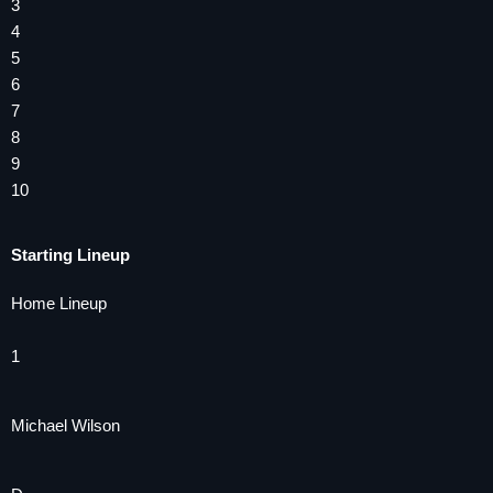
3
4
5
6
7
8
9
10
Starting Lineup
Home Lineup
1
Michael Wilson