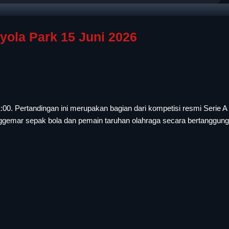
ola Park 15 Juni 2026
00. Pertandingan ini merupakan bagian dari kompetisi resmi Serie A
enggemar sepak bola dan pemain taruhan olahraga secara bertanggung