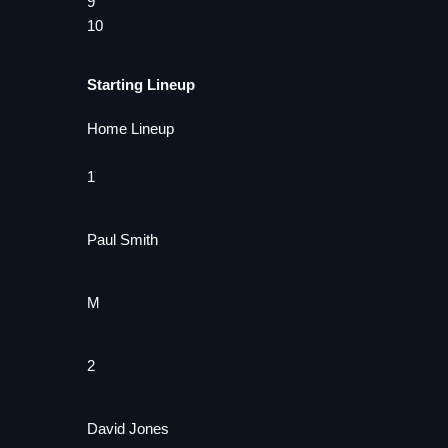
9
10
Starting Lineup
Home Lineup
1
Paul Smith
M
2
David Jones