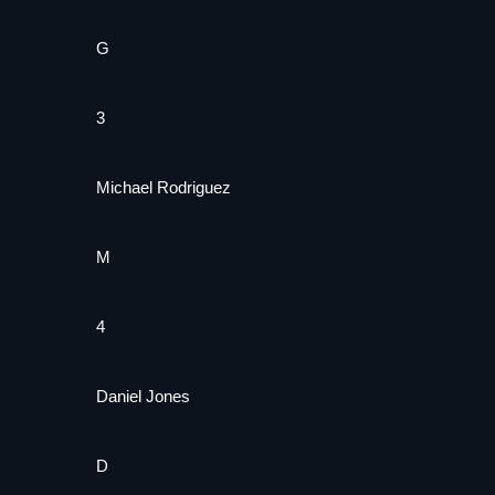
G
3
Michael Rodriguez
M
4
Daniel Jones
D