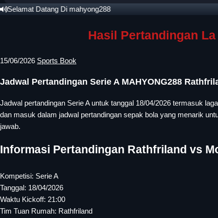
lamat Datang Di mahyong288
Hasil Pertandingan L
15/06/2026
Sports Book
Jadwal Pertandingan Serie A MAHYONG288 Rathfrila
Jadwal pertandingan Serie A untuk tanggal 18/04/2026 termasuk laga
dan masuk dalam jadwal pertandingan sepak bola yang menarik untuk 
jawab.
Informasi Pertandingan Rathfriland vs M
Kompetisi: Serie A
Tanggal: 18/04/2026
Waktu Kickoff: 21:00
Tim Tuan Rumah: Rathfriland