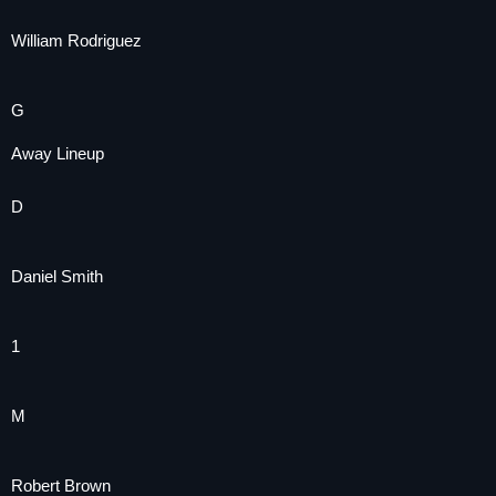
William Rodriguez
G
Away Lineup
D
Daniel Smith
1
M
Robert Brown