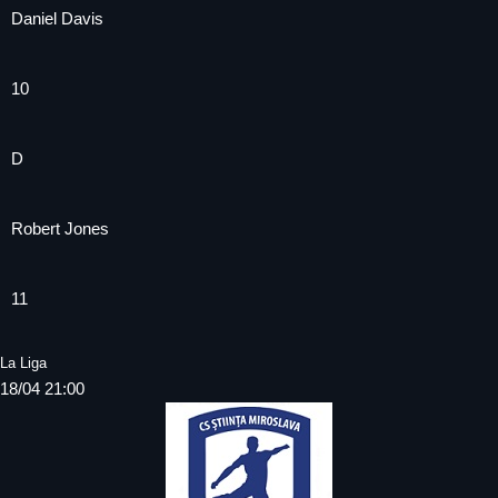
Daniel Davis
10
D
Robert Jones
11
La Liga
18/04 21:00