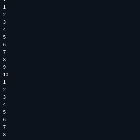
1
2
3
4
5
6
7
8
9
10
1
2
3
4
5
6
7
8