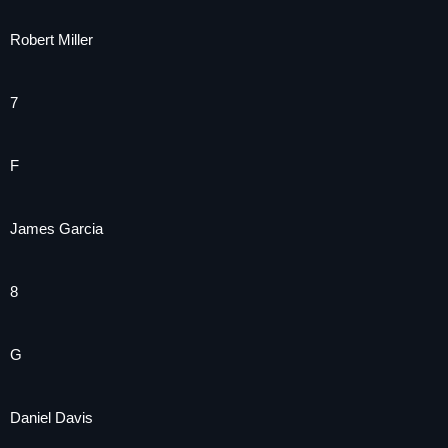
Robert Miller
7
F
James Garcia
8
G
Daniel Davis