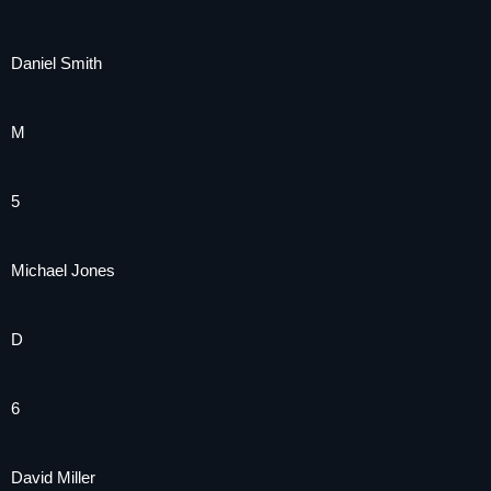
Daniel Smith
M
5
Michael Jones
D
6
David Miller