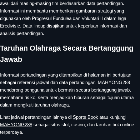
awal dari masing-masing tim berdasarkan data pertandingan.
Informasi ini membantu memberikan gambaran strategi yang
digunakan oleh Progresul Fundulea dan Voluntari II dalam laga
Eredivisie. Data lineup disajikan untuk keperluan informasi dan
analisis pertandingan.
Taruhan Olahraga Secara Bertanggung
Jawab
Informasi pertandingan yang ditampilkan di halaman ini bertujuan
sebagai referensi jadwal dan data pertandingan. MAHYONG288
mendorong pengguna untuk bermain secara bertanggung jawab,
memahami risiko, serta menjadikan hiburan sebagai tujuan utama
dalam mengikuti taruhan olahraga.
Lihat jadwal pertandingan lainnya di
Sports Book
atau kunjungi
MAHYONG288
sebagai situs slot, casino, dan taruhan bola online
terpercaya.