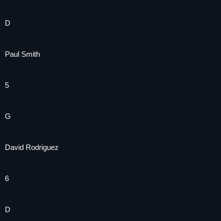
D
Paul Smith
5
G
David Rodriguez
6
D