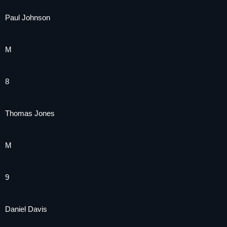
Paul Johnson
M
8
Thomas Jones
M
9
Daniel Davis