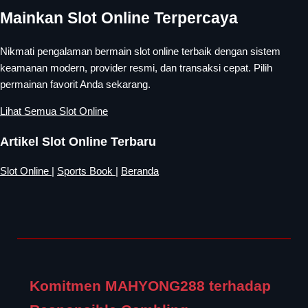
Mainkan Slot Online Terpercaya
Nikmati pengalaman bermain slot online terbaik dengan sistem
keamanan modern, provider resmi, dan transaksi cepat. Pilih
permainan favorit Anda sekarang.
Lihat Semua Slot Online
Artikel Slot Online Terbaru
Slot Online
|
Sports Book
|
Beranda
Komitmen MAHYONG288 terhadap