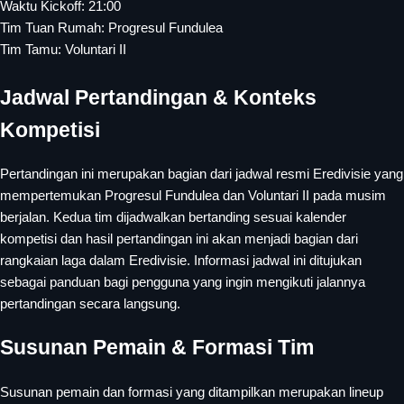
Waktu Kickoff: 21:00
Tim Tuan Rumah: Progresul Fundulea
Tim Tamu: Voluntari II
Jadwal Pertandingan & Konteks
Kompetisi
Pertandingan ini merupakan bagian dari jadwal resmi Eredivisie yang
mempertemukan Progresul Fundulea dan Voluntari II pada musim
berjalan. Kedua tim dijadwalkan bertanding sesuai kalender
kompetisi dan hasil pertandingan ini akan menjadi bagian dari
rangkaian laga dalam Eredivisie. Informasi jadwal ini ditujukan
sebagai panduan bagi pengguna yang ingin mengikuti jalannya
pertandingan secara langsung.
Susunan Pemain & Formasi Tim
Susunan pemain dan formasi yang ditampilkan merupakan lineup