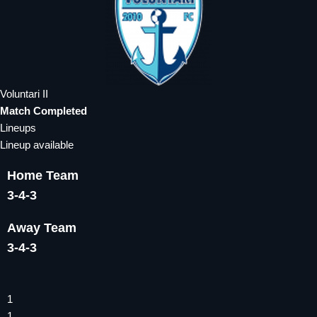
Voluntari II
Match Completed
Lineups
Lineup available
Home Team
3-4-3
Away Team
3-4-3
1
1