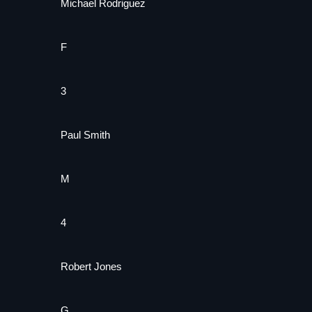
Michael Rodriguez
F
3
Paul Smith
M
4
Robert Jones
G