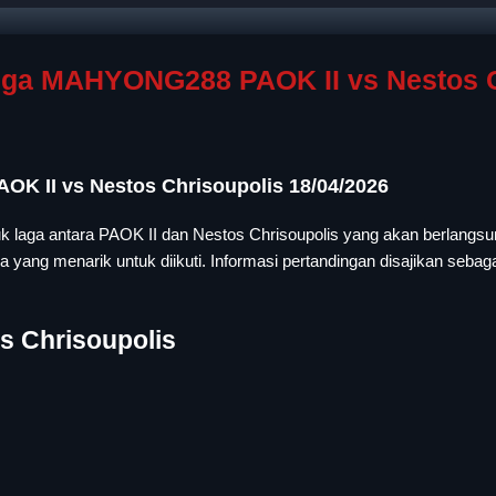
Liga MAHYONG288 PAOK II vs Nestos C
K II vs Nestos Chrisoupolis 18/04/2026
k laga antara PAOK II dan Nestos Chrisoupolis yang akan berlangsun
 yang menarik untuk diikuti. Informasi pertandingan disajikan seba
s Chrisoupolis