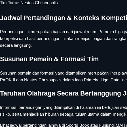
Tim Tamu: Nestos Chrisoupolis
Jadwal Pertandingan & Konteks Kompeti
Pertandingan ini merupakan bagian dari jadwal resmi Primeira Liga
kompetisi dan hasil pertandingan ini akan menjadi bagian dari rangka
secara langsung.
Susunan Pemain & Formasi Tim
Susunan pemain dan formasi yang ditampilkan merupakan lineup awa
PAOK II dan Nestos Chrisoupolis dalam laga Primeira Liga. Data lineu
Taruhan Olahraga Secara Bertanggung 
Informasi pertandingan yang ditampilkan di halaman ini bertujua
risiko, serta menjadikan hiburan sebagai tujuan utama dalam mengiku
Lihat jadwal pertandingan lainnya di
Sports Book
atau kunjungi
MAH