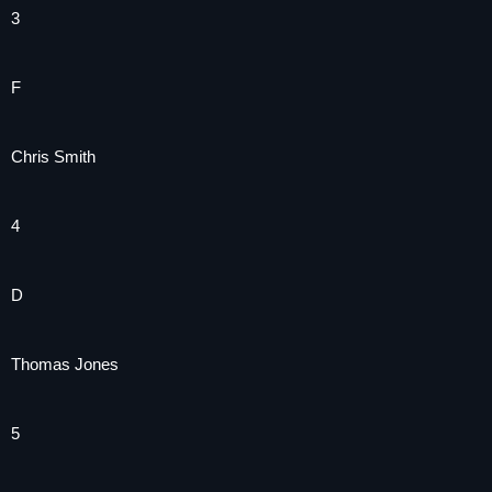
3
F
Chris Smith
4
D
Thomas Jones
5