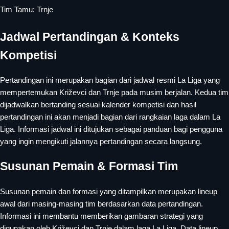
Tim Tamu: Trnje
Jadwal Pertandingan & Konteks
Kompetisi
Pertandingan ini merupakan bagian dari jadwal resmi La Liga yang
mempertemukan Križevci dan Trnje pada musim berjalan. Kedua tim
dijadwalkan bertanding sesuai kalender kompetisi dan hasil
pertandingan ini akan menjadi bagian dari rangkaian laga dalam La
Liga. Informasi jadwal ini ditujukan sebagai panduan bagi pengguna
yang ingin mengikuti jalannya pertandingan secara langsung.
Susunan Pemain & Formasi Tim
Susunan pemain dan formasi yang ditampilkan merupakan lineup
awal dari masing-masing tim berdasarkan data pertandingan.
Informasi ini membantu memberikan gambaran strategi yang
digunakan oleh Križevci dan Trnje dalam laga La Liga. Data lineup