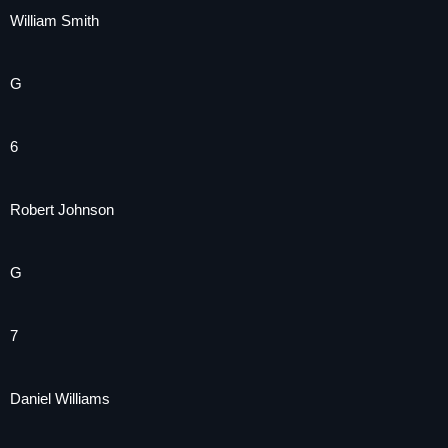
William Smith
G
6
Robert Johnson
G
7
Daniel Williams