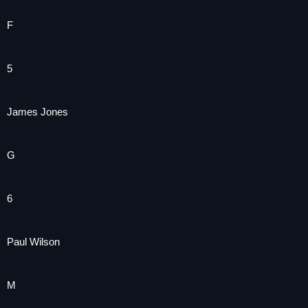
F
5
James Jones
G
6
Paul Wilson
M