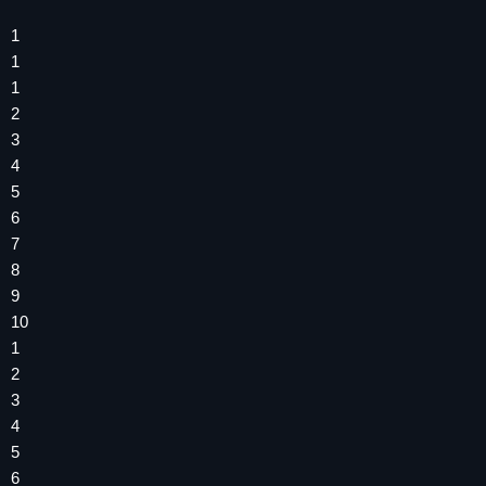
1
1
1
2
3
4
5
6
7
8
9
10
1
2
3
4
5
6