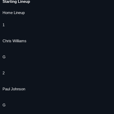
Starting Lineup
Home Lineup
1
Chris Williams
G
2
Paul Johnson
G