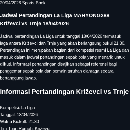
20/04/2026
Sports Book
Jadwal Pertandingan La Liga MAHYONG288
Križevci vs Trnje 18/04/2026
Jadwal pertandingan La Liga untuk tanggal 18/04/2026 termasuk
laga antara Križevci dan Trnje yang akan berlangsung pukul 21:30.
Pertandingan ini merupakan bagian dari kompetisi resmi La Liga dan
masuk dalam jadwal pertandingan sepak bola yang menarik untuk
diikuti. Informasi pertandingan disajikan sebagai referensi bagi
penggemar sepak bola dan pemain taruhan olahraga secara
bertanggung jawab.
Informasi Pertandingan Križevci vs Trnje
Kompetisi: La Liga
Tanggal: 18/04/2026
Waktu Kickoff: 21:30
Tim Tuan Rumah: Križevci