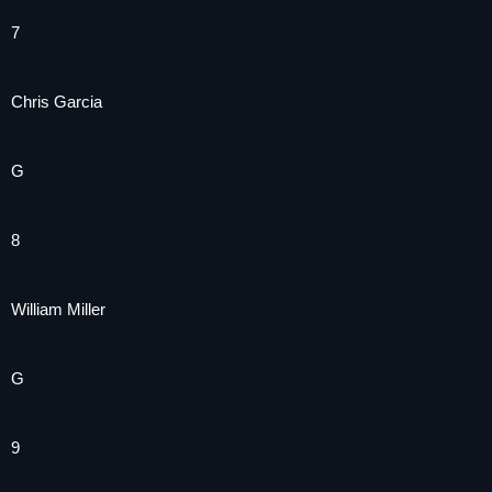
7
Chris Garcia
G
8
William Miller
G
9