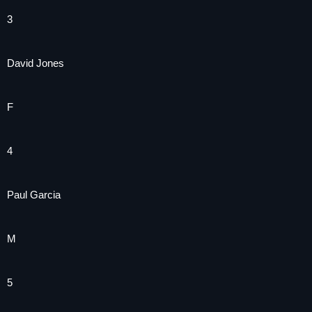
3
David Jones
F
4
Paul Garcia
M
5