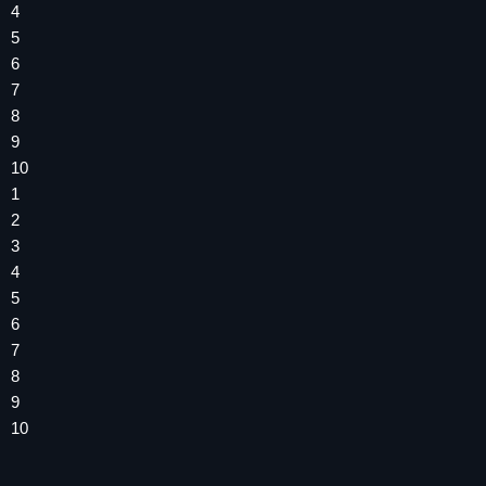
4
5
6
7
8
9
10
1
2
3
4
5
6
7
8
9
10