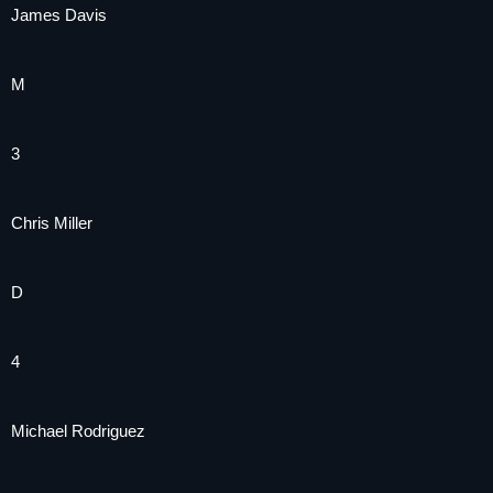
James Davis
M
3
Chris Miller
D
4
Michael Rodriguez