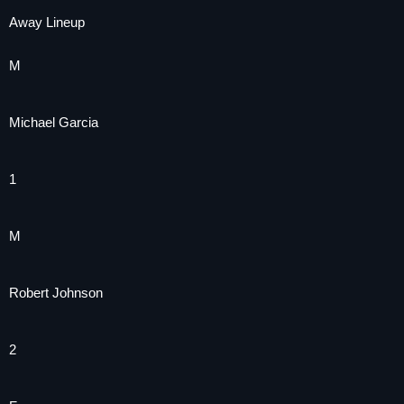
Away Lineup
M
Michael Garcia
1
M
Robert Johnson
2