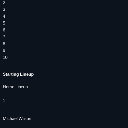
2
3
4
5
6
7
8
9
10
Starting Lineup
Home Lineup
1
Michael Wilson