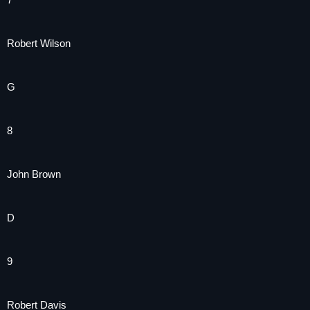
Robert Wilson
G
8
John Brown
D
9
Robert Davis