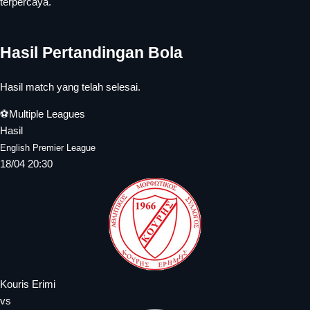
terpercaya.
Hasil Pertandingan Bola
Hasil match yang telah selesai.
⚽
Multiple Leagues
Hasil
English Premier League
18/04 20:30
Kouris Erimi
vs