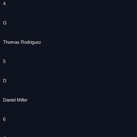
4
G
Thomas Rodriguez
5
D
Daniel Miller
6