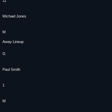
11
Michael Jones
M
Away Lineup
G
Paul Smith
1
M