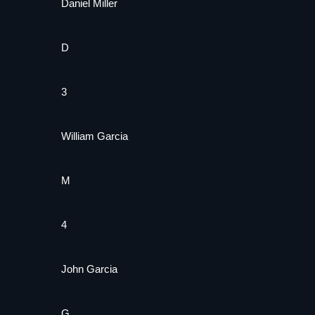
Daniel Miller
D
3
William Garcia
M
4
John Garcia
G