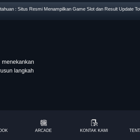
mi Menampilkan Game Slot dan Result Update Toto Togel Terperca
g menekankan
yusun langkah
OOK
ARCADE
KONTAK KAMI
TENT