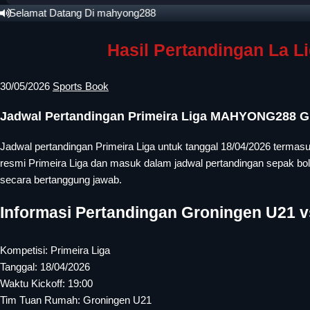
lamat Datang Di mahyong288
Hasil Pertandingan La 
30/05/2026
Sports Book
Jadwal Pertandingan Primeira Liga MAHYONG288 G
Jadwal pertandingan Primeira Liga untuk tanggal 18/04/2026 termas
resmi Primeira Liga dan masuk dalam jadwal pertandingan sepak bola
secara bertanggung jawab.
Informasi Pertandingan Groningen U21 
Kompetisi: Primeira Liga
Tanggal: 18/04/2026
Waktu Kickoff: 19:00
Tim Tuan Rumah: Groningen U21