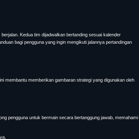
rjalan. Kedua tim dijadwalkan bertanding sesuai kalender
 panduan bagi pengguna yang ingin mengikuti jalannya pertandingan
i ini membantu memberikan gambaran strategi yang digunakan oleh
dorong pengguna untuk bermain secara bertanggung jawab, memahami
ya.