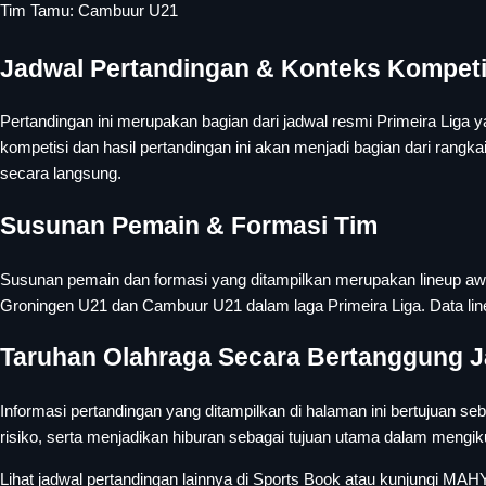
Tim Tamu: Cambuur U21
Jadwal Pertandingan & Konteks Kompeti
Pertandingan ini merupakan bagian dari jadwal resmi Primeira Lig
kompetisi dan hasil pertandingan ini akan menjadi bagian dari rangka
secara langsung.
Susunan Pemain & Formasi Tim
Susunan pemain dan formasi yang ditampilkan merupakan lineup awa
Groningen U21 dan Cambuur U21 dalam laga Primeira Liga. Data lineu
Taruhan Olahraga Secara Bertanggung 
Informasi pertandingan yang ditampilkan di halaman ini bertujua
risiko, serta menjadikan hiburan sebagai tujuan utama dalam mengiku
Lihat jadwal pertandingan lainnya di
Sports Book
atau kunjungi
MAH