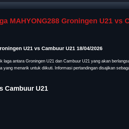
Liga MAHYONG288 Groningen U21 vs 
roningen U21 vs Cambuur U21 18/04/2026
uk laga antara Groningen U21 dan Cambuur U21 yang akan berlangsun
 yang menarik untuk diikuti. Informasi pertandingan disajikan seba
vs Cambuur U21