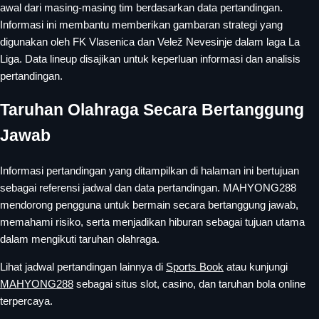
awal dari masing-masing tim berdasarkan data pertandingan.
Informasi ini membantu memberikan gambaran strategi yang
digunakan oleh FK Vlasenica dan Velež Nevesinje dalam laga La
Liga. Data lineup disajikan untuk keperluan informasi dan analisis
pertandingan.
Taruhan Olahraga Secara Bertanggung
Jawab
Informasi pertandingan yang ditampilkan di halaman ini bertujuan
sebagai referensi jadwal dan data pertandingan. MAHYONG288
mendorong pengguna untuk bermain secara bertanggung jawab,
memahami risiko, serta menjadikan hiburan sebagai tujuan utama
dalam mengikuti taruhan olahraga.
Lihat jadwal pertandingan lainnya di
Sports Book
atau kunjungi
MAHYONG288
sebagai situs slot, casino, dan taruhan bola online
terpercaya.