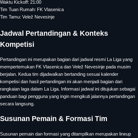
Waktu Kickoff: 21:00
Tim Tuan Rumah: FK Vlasenica
Tim Tamu: Velež Nevesinje
Jadwal Pertandingan & Konteks
Kompetisi
Pertandingan ini merupakan bagian dari jadwal resmi La Liga yang
mempertemukan FK Vlasenica dan Velež Nevesinje pada musim
berjalan. Kedua tim dijadwalkan bertanding sesuai kalender
kompetisi dan hasil pertandingan ini akan menjadi bagian dari
rangkaian laga dalam La Liga. Informasi jadwal ini ditujukan sebagai
panduan bagi pengguna yang ingin mengikuti jalannya pertandingan
secara langsung.
Susunan Pemain & Formasi Tim
Susunan pemain dan formasi yang ditampilkan merupakan lineup