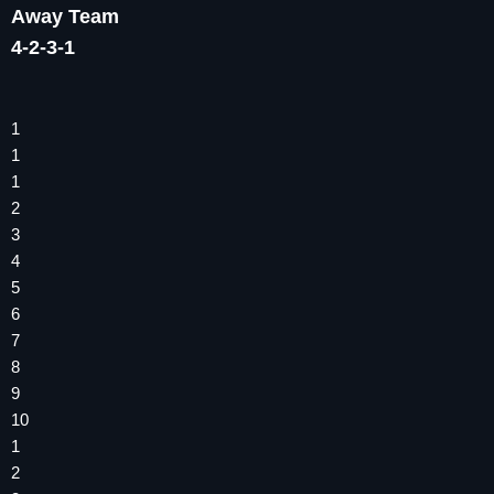
Away Team
4-2-3-1
1
1
1
2
3
4
5
6
7
8
9
10
1
2