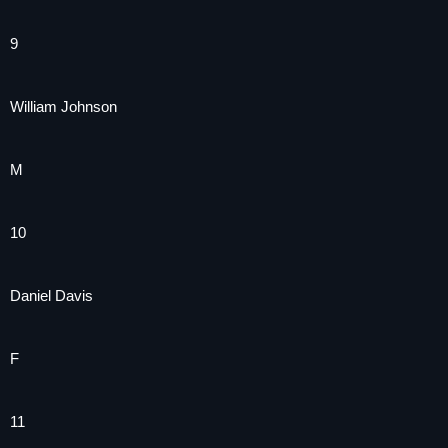
9
William Johnson
M
10
Daniel Davis
F
11