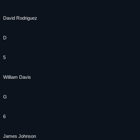
David Rodriguez
D
5
William Davis
G
6
James Johnson