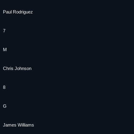
Paul Rodriguez
7
M
Chris Johnson
8
G
James Williams