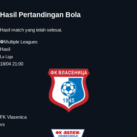
Hasil Pertandingan Bola
Hasil match yang telah selesai.
⚽
Multiple Leagues
Hasil
La Liga
18/04 21:00
FK Vlasenica
vs