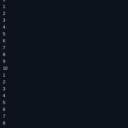
1
2
3
4
5
6
7
8
9
10
1
2
3
4
5
6
7
8