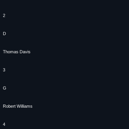
2
D
Thomas Davis
3
G
Robert Williams
4