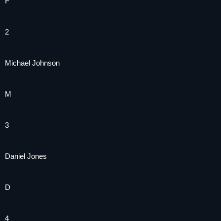
F
2
Michael Johnson
M
3
Daniel Jones
D
4