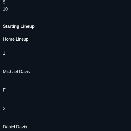
9
10
Starting Lineup
Home Lineup
1
Michael Davis
F
2
Daniel Davis