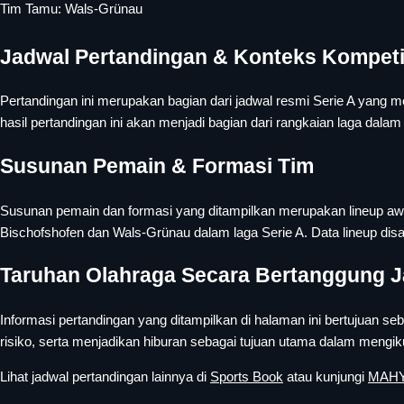
Tim Tamu: Wals-Grünau
Jadwal Pertandingan & Konteks Kompeti
Pertandingan ini merupakan bagian dari jadwal resmi Serie A yang
hasil pertandingan ini akan menjadi bagian dari rangkaian laga dalam
Susunan Pemain & Formasi Tim
Susunan pemain dan formasi yang ditampilkan merupakan lineup awa
Bischofshofen dan Wals-Grünau dalam laga Serie A. Data lineup disaj
Taruhan Olahraga Secara Bertanggung 
Informasi pertandingan yang ditampilkan di halaman ini bertujua
risiko, serta menjadikan hiburan sebagai tujuan utama dalam mengiku
Lihat jadwal pertandingan lainnya di
Sports Book
atau kunjungi
MAH