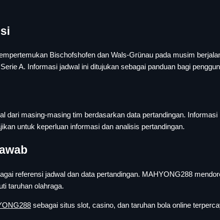
si
 mempertemukan Bischofshofen dan Wals-Grünau pada musim berjalan.
 Serie A. Informasi jadwal ini ditujukan sebagai panduan bagi penggu
l dari masing-masing tim berdasarkan data pertandingan. Informas
ikan untuk keperluan informasi dan analisis pertandingan.
Jawab
n sebagai referensi jadwal dan data pertandingan. MAHYONG288 men
ti taruhan olahraga.
YONG288
sebagai situs slot, casino, dan taruhan bola online terperca