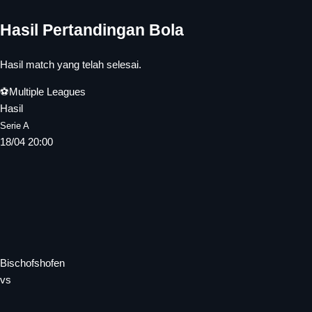
Hasil Pertandingan Bola
Hasil match yang telah selesai.
⚽
Multiple Leagues
Hasil
Serie A
18/04 20:00
Bischofshofen
vs