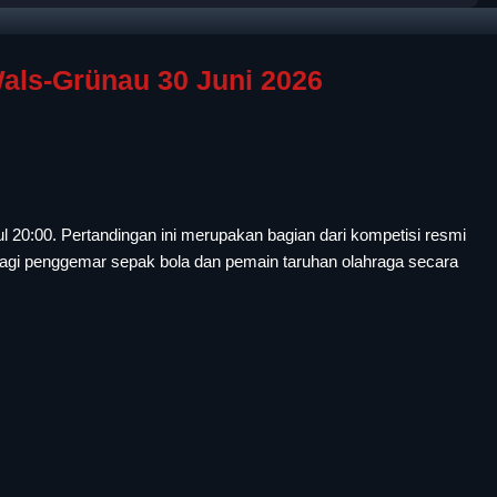
als-Grünau 30 Juni 2026
 20:00. Pertandingan ini merupakan bagian dari kompetisi resmi
i bagi penggemar sepak bola dan pemain taruhan olahraga secara