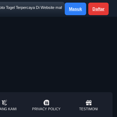
rcaya Di Website mahyong288
Masuk
Daftar
ANG KAMI
PRIVACY POLICY
TESTIMONI