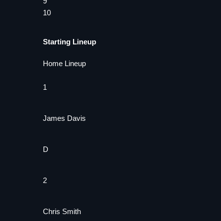
9
10
Starting Lineup
Home Lineup
1
James Davis
D
2
Chris Smith