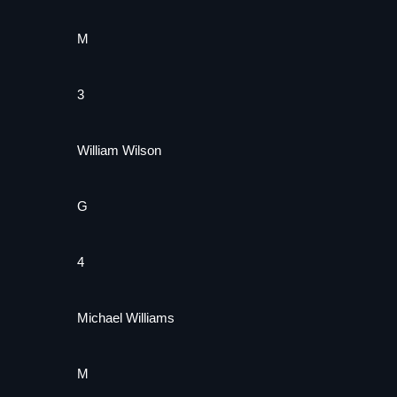
M
3
William Wilson
G
4
Michael Williams
M