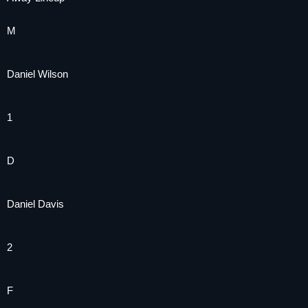
M
Daniel Wilson
1
D
Daniel Davis
2
F