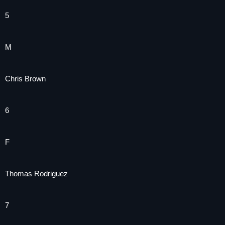
5
M
Chris Brown
6
F
Thomas Rodriguez
7