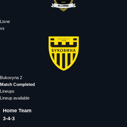
Lisne
vs
Bukovyna 2
Match Completed
Lineups
Lineup available
Home Team
3-4-3