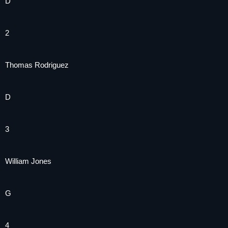
D
2
Thomas Rodriguez
D
3
William Jones
G
4