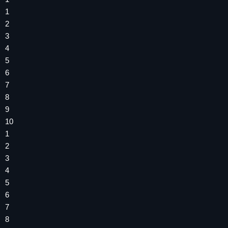
1
2
3
4
5
6
7
8
9
10
1
2
3
4
5
6
7
8