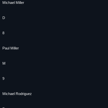
Michael Miller
D
8
Paul Miller
M
9
Michael Rodriguez