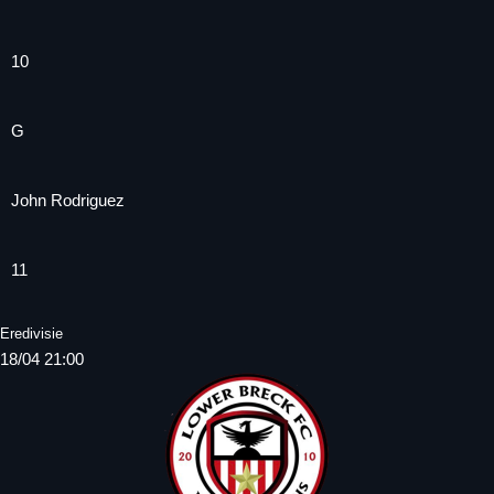
10
G
John Rodriguez
11
Eredivisie
18/04 21:00