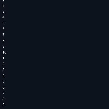
2
3
4
5
6
7
8
9
10
1
2
3
4
5
6
7
8
9