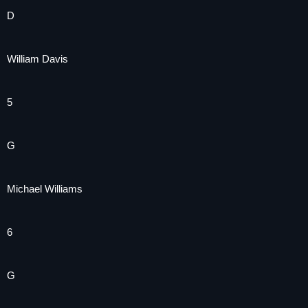
D
William Davis
5
G
Michael Williams
6
G