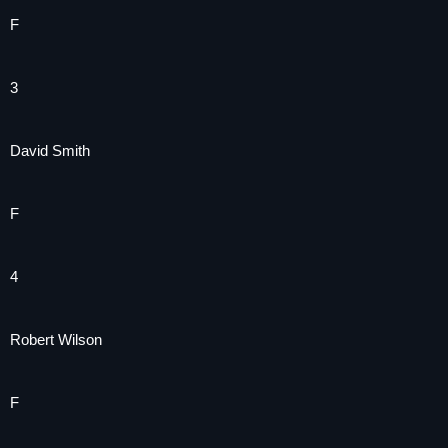
F
3
David Smith
F
4
Robert Wilson
F