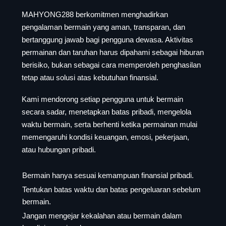
MAHYONG288 berkomitmen menghadirkan
pengalaman bermain yang aman, transparan, dan
bertanggung jawab bagi pengguna dewasa. Aktivitas
permainan dan taruhan harus dipahami sebagai hiburan
berisiko, bukan sebagai cara memperoleh penghasilan
tetap atau solusi atas kebutuhan finansial.
Kami mendorong setiap pengguna untuk bermain
secara sadar, menetapkan batas pribadi, mengelola
waktu bermain, serta berhenti ketika permainan mulai
memengaruhi kondisi keuangan, emosi, pekerjaan,
atau hubungan pribadi.
Bermain hanya sesuai kemampuan finansial pribadi.
Tentukan batas waktu dan batas pengeluaran sebelum
bermain.
Jangan mengejar kekalahan atau bermain dalam