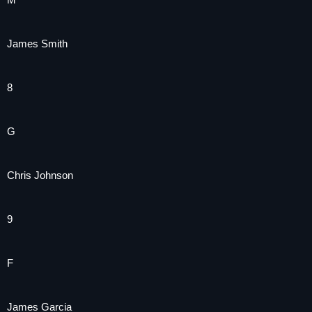
James Smith
8
G
Chris Johnson
9
F
James Garcia