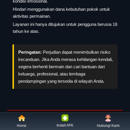
kondisi emosional.
Hindari menggunakan dana kebutuhan pokok untuk
aktivitas permainan.
Layanan ini hanya ditujukan untuk pengguna berusia 18
tahun ke atas.
Peringatan:
Perjudian dapat menimbulkan risiko
kecanduan. Jika Anda merasa kehilangan kendali,
segera berhenti bermain dan cari bantuan dari
keluarga, profesional, atau lembaga
pendampingan yang tersedia di wilayah Anda.
© 2026
MAHYONG288
| . Semua Hak Dilindungi.
Install APK
Home
Hubungi Kami