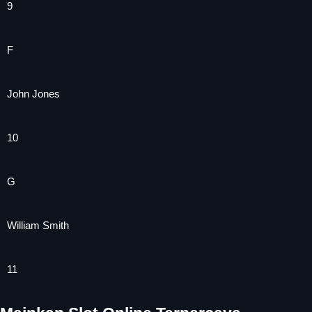
9
F
John Jones
10
G
William Smith
11