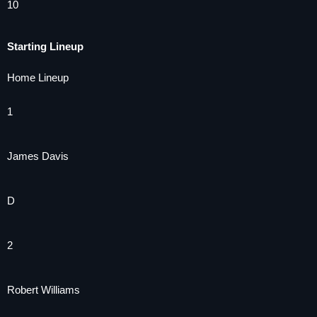
10
Starting Lineup
Home Lineup
1
James Davis
D
2
Robert Williams