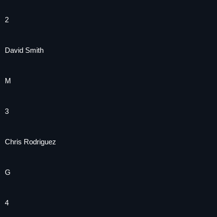
2
David Smith
M
3
Chris Rodriguez
G
4