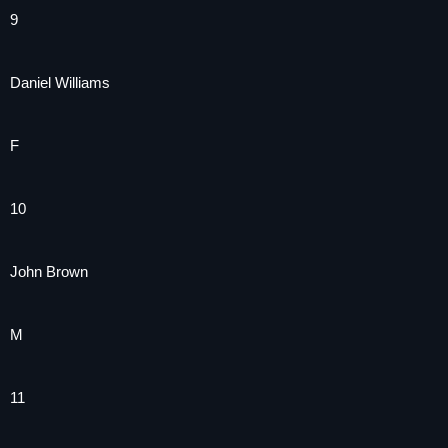
9
Daniel Williams
F
10
John Brown
M
11