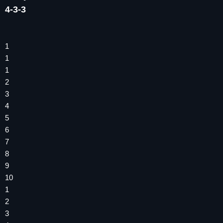
4-3-3
1
1
1
2
3
4
5
6
7
8
9
10
1
2
3