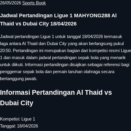
26/05/2026
Sports Book
Jadwal Pertandingan Ligue 1 MAHYONG288 Al
Thaid vs Dubai City 18/04/2026
Jadwal pertandingan Ligue 1 untuk tanggal 18/04/2026 termasuk
laga antara Al Thaid dan Dubai City yang akan berlangsung pukul
20:50. Pertandingan ini merupakan bagian dari kompetisi resmi Ligue
1 dan masuk dalam jadwal pertandingan sepak bola yang menarik
untuk diikuti. Informasi pertandingan disajikan sebagai referensi bagi
penggemar sepak bola dan pemain taruhan olahraga secara
bertanggung jawab.
Informasi Pertandingan Al Thaid vs
Dubai City
Kompetisi: Ligue 1
Tanggal: 18/04/2026