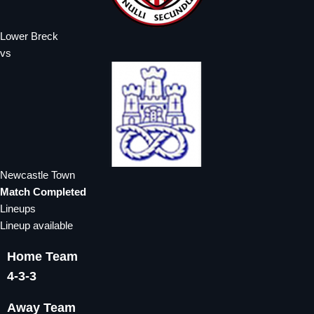
Lower Breck
vs
Newcastle Town
Match Completed
Lineups
Lineup available
Home Team
4-3-3
Away Team