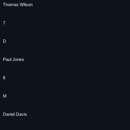
Thomas Wilson
7
D
Paul Jones
8
M
Daniel Davis