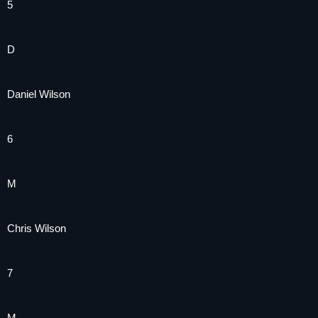
5
D
Daniel Wilson
6
M
Chris Wilson
7
M