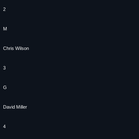
2
M
Chris Wilson
3
G
David Miller
4