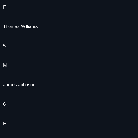
F
Thomas Williams
5
M
James Johnson
6
F