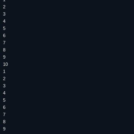
2
3
4
5
6
7
8
9
10
1
2
3
4
5
6
7
8
9