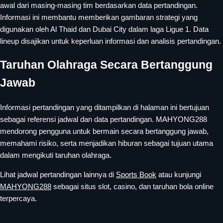
awal dari masing-masing tim berdasarkan data pertandingan.
Informasi ini membantu memberikan gambaran strategi yang
digunakan oleh Al Thaid dan Dubai City dalam laga Ligue 1. Data
lineup disajikan untuk keperluan informasi dan analisis pertandingan.
Taruhan Olahraga Secara Bertanggung
Jawab
Informasi pertandingan yang ditampilkan di halaman ini bertujuan
sebagai referensi jadwal dan data pertandingan. MAHYONG288
mendorong pengguna untuk bermain secara bertanggung jawab,
memahami risiko, serta menjadikan hiburan sebagai tujuan utama
dalam mengikuti taruhan olahraga.
Lihat jadwal pertandingan lainnya di
Sports Book
atau kunjungi
MAHYONG288
sebagai situs slot, casino, dan taruhan bola online
terpercaya.