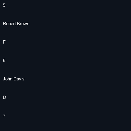
5
Robert Brown
F
6
John Davis
D
7