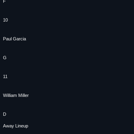
F
10
Paul Garcia
G
11
William Miller
D
Away Lineup