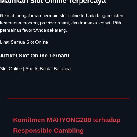
Mainkan Slot Online Terpercaya
Nikmati pengalaman bermain slot online terbaik dengan sistem
keamanan modern, provider resmi, dan transaksi cepat. Pilih
permainan favorit Anda sekarang.
Lihat Semua Slot Online
Artikel Slot Online Terbaru
Slot Online
|
Sports Book
|
Beranda
Komitmen MAHYONG288 terhadap
Responsible Gambling