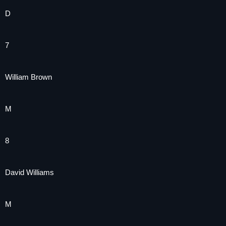
D
7
William Brown
M
8
David Williams
M